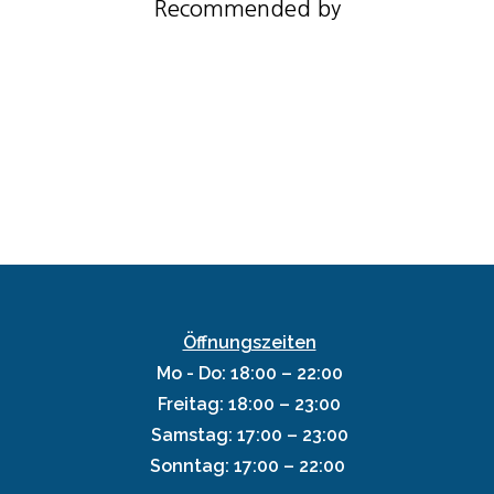
Recommended by
Öffnungszeiten
Mo - Do: 18:00 – 22:00
Freitag: 18:00 – 23:00
Samstag: 17:00 – 23:00
Sonntag: 17:00 – 22:00