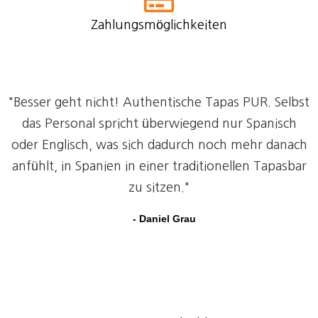
Zahlungsmöglichkeiten
"Besser geht nicht! Authentische Tapas PUR. Selbst
das Personal spricht überwiegend nur Spanisch
oder Englisch, was sich dadurch noch mehr danach
anfühlt, in Spanien in einer traditionellen Tapasbar
zu sitzen."
- Daniel Grau