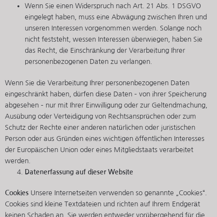
Wenn Sie einen Widerspruch nach Art. 21 Abs. 1 DSGVO
eingelegt haben, muss eine Abwägung zwischen Ihren und
unseren Interessen vorgenommen werden. Solange noch
nicht feststeht, wessen Interessen überwiegen, haben Sie
das Recht, die Einschränkung der Verarbeitung Ihrer
personenbezogenen Daten zu verlangen.
Wenn Sie die Verarbeitung Ihrer personenbezogenen Daten
eingeschränkt haben, dürfen diese Daten – von ihrer Speicherung
abgesehen – nur mit Ihrer Einwilligung oder zur Geltendmachung,
Ausübung oder Verteidigung von Rechtsansprüchen oder zum
Schutz der Rechte einer anderen natürlichen oder juristischen
Person oder aus Gründen eines wichtigen öffentlichen Interesses
der Europäischen Union oder eines Mitgliedstaats verarbeitet
werden.
Datenerfassung auf dieser Website
Cookies
Unsere Internetseiten verwenden so genannte „Cookies“.
Cookies sind kleine Textdateien und richten auf Ihrem Endgerät
keinen Schaden an. Sie werden entweder vorübergehend für die