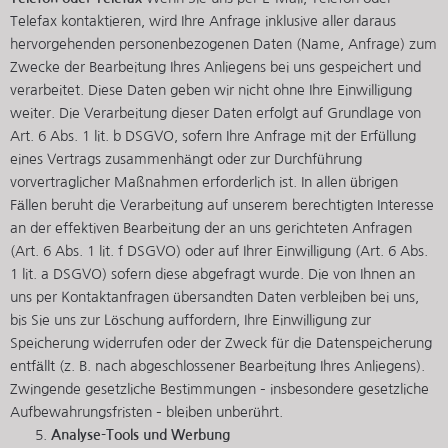
Telefax kontaktieren, wird Ihre Anfrage inklusive aller daraus
hervorgehenden personenbezogenen Daten (Name, Anfrage) zum
Zwecke der Bearbeitung Ihres Anliegens bei uns gespeichert und
verarbeitet. Diese Daten geben wir nicht ohne Ihre Einwilligung
weiter. Die Verarbeitung dieser Daten erfolgt auf Grundlage von
Art. 6 Abs. 1 lit. b DSGVO, sofern Ihre Anfrage mit der Erfüllung
eines Vertrags zusammenhängt oder zur Durchführung
vorvertraglicher Maßnahmen erforderlich ist. In allen übrigen
Fällen beruht die Verarbeitung auf unserem berechtigten Interesse
an der effektiven Bearbeitung der an uns gerichteten Anfragen
(Art. 6 Abs. 1 lit. f DSGVO) oder auf Ihrer Einwilligung (Art. 6 Abs.
1 lit. a DSGVO) sofern diese abgefragt wurde. Die von Ihnen an
uns per Kontaktanfragen übersandten Daten verbleiben bei uns,
bis Sie uns zur Löschung auffordern, Ihre Einwilligung zur
Speicherung widerrufen oder der Zweck für die Datenspeicherung
entfällt (z. B. nach abgeschlossener Bearbeitung Ihres Anliegens).
Zwingende gesetzliche Bestimmungen – insbesondere gesetzliche
Aufbewahrungsfristen – bleiben unberührt.
Analyse-Tools und Werbung