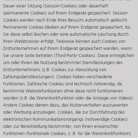
Dauer einer Sitzung (Session-Cookies) oder dauerhaft
(permanente Cookies) auf Ihrem Endgerät gespeichert. Session-
Cookies werden nach Ende Ihres Besuchs automatisch gelöscht.
Permanente Cookies bleiben auf Ihrem Endgerät gespeichert, bis
Sie diese selbst löschen oder eine automatische Löschung durch
Ihren Webbrowser erfolgt. Teilweise können auch Cookies von
Drittunternehmen auf Ihrem Endgerät gespeichert werden, wenn
Sie unsere Seite betreten (Third-Party-Cookies). Diese ermöglichen
uns oder Ihnen die Nutzung bestimmter Dienstleistungen des
Drittunternehmens (z.B. Cookies zur Abwicklung von
Zahlungsdienstleistungen). Cookies haben verschiedene
Funktionen. Zahlreiche Cookies sind technisch notwendig, da
bestimmte Websitefunktionen ohne diese nicht funktionieren
würden (z.B. die Warenkorbfunktion oder die Anzeige von Videos).
Andere Cookies dienen dazu, das Nutzerverhalten auszuwerten
oder Werbung anzuzeigen. Cookies, die zur Durchführung des
elektronischen Kommunikationsvorgangs (notwendige Cookies)
oder zur Bereitstellung bestimmter, von Ihnen erwünschter
Funktionen (funktionale Cookies, z. B. für die Warenkorbfunktion)