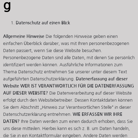
g
Datenschutz auf einen Blick
Allgemeine Hinweise
Die folgenden Hinweise geben einen
einfachen Überblick darüber, was mit Ihren personenbezogenen
Daten passiert, wenn Sie diese Website besuchen.
Personenbezogene Daten sind alle Daten, mit denen Sie persönlich
identifiziert werden können. Ausführliche Informationen zum
Thema Datenschutz entnehmen Sie unserer unter diesem Text
aufgeführten Datenschutzerklärung.
Datenerfassung auf dieser
Website
WER IST VERANTWORTLICH FÜR DIE DATENERFASSUNG
AUF DIESER WEBSITE?
Die Datenverarbeitung auf dieser Website
erfolgt durch den Websitebetreiber. Dessen Kontaktdaten können
Sie dem Abschnitt „Hinweis zur Verantwortlichen Stelle“ in dieser
Datenschutzerklärung entnehmen.
WIE ERFASSEN WIR IHRE
DATEN?
Ihre Daten werden zum einen dadurch erhoben, dass Sie
uns diese mitteilen. Hierbei kann es sich z. B. um Daten handeln,
die Sie in ein Kontaktformular eingeben. Andere Daten werden