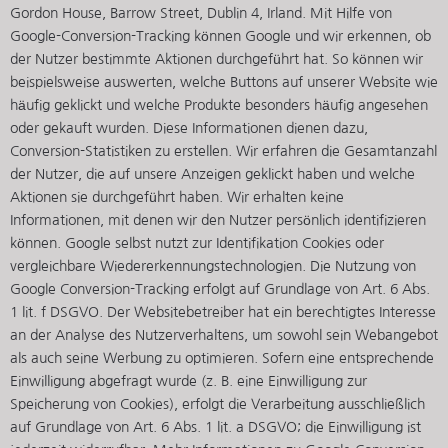
Gordon House, Barrow Street, Dublin 4, Irland. Mit Hilfe von
Google-Conversion-Tracking können Google und wir erkennen, ob
der Nutzer bestimmte Aktionen durchgeführt hat. So können wir
beispielsweise auswerten, welche Buttons auf unserer Website wie
häufig geklickt und welche Produkte besonders häufig angesehen
oder gekauft wurden. Diese Informationen dienen dazu,
Conversion-Statistiken zu erstellen. Wir erfahren die Gesamtanzahl
der Nutzer, die auf unsere Anzeigen geklickt haben und welche
Aktionen sie durchgeführt haben. Wir erhalten keine
Informationen, mit denen wir den Nutzer persönlich identifizieren
können. Google selbst nutzt zur Identifikation Cookies oder
vergleichbare Wiedererkennungstechnologien. Die Nutzung von
Google Conversion-Tracking erfolgt auf Grundlage von Art. 6 Abs.
1 lit. f DSGVO. Der Websitebetreiber hat ein berechtigtes Interesse
an der Analyse des Nutzerverhaltens, um sowohl sein Webangebot
als auch seine Werbung zu optimieren. Sofern eine entsprechende
Einwilligung abgefragt wurde (z. B. eine Einwilligung zur
Speicherung von Cookies), erfolgt die Verarbeitung ausschließlich
auf Grundlage von Art. 6 Abs. 1 lit. a DSGVO; die Einwilligung ist