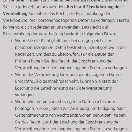
zu weiteren Fragen zum Thema personenbezogene Daten können
Sie sich jederzeit an uns wenden.
Recht auf Einschränkung der
Verarbeitung
Sie haben das Recht, die Einschränkung der
Verarbeitung Ihrer personenbezogenen Daten zu verlangen. Hierzu
können Sie sich jederzeit an uns wenden. Das Recht auf
Einschränkung der Verarbeitung besteht in folgenden Fällen:
Wenn Sie die Richtigkeit Ihrer bei uns gespeicherten
personenbezogenen Daten bestreiten, benötigen wir in der
Regel Zeit, um dies zu überprüfen. Für die Dauer der
Prüfung haben Sie das Recht, die Einschränkung der
Verarbeitung Ihrer personenbezogenen Daten zu verlangen.
Wenn die Verarbeitung Ihrer personenbezogenen Daten
unrechtmäßig geschah/geschieht, können Sie statt der
Löschung die Einschränkung der Datenverarbeitung
verlangen.
Wenn wir Ihre personenbezogenen Daten nicht mehr
benötigen, Sie sie jedoch zur Ausübung, Verteidigung oder
Geltendmachung von Rechtsansprüchen benötigen, haben
Sie das Recht, statt der Löschung die Einschränkung der
Verarbeitung Ihrer personenbezogenen Daten zu verlangen.