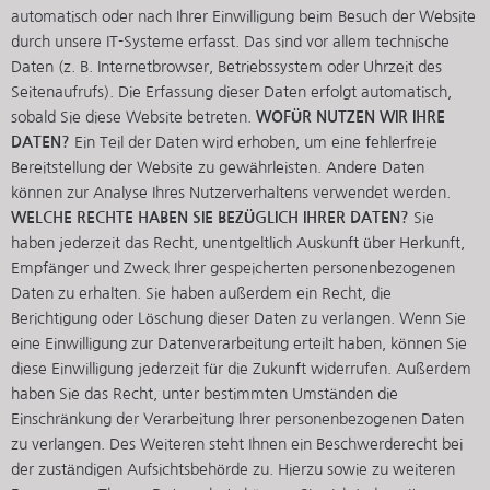
automatisch oder nach Ihrer Einwilligung beim Besuch der Website
durch unsere IT-Systeme erfasst. Das sind vor allem technische
Daten (z. B. Internetbrowser, Betriebssystem oder Uhrzeit des
Seitenaufrufs). Die Erfassung dieser Daten erfolgt automatisch,
sobald Sie diese Website betreten.
WOFÜR NUTZEN WIR IHRE
DATEN?
Ein Teil der Daten wird erhoben, um eine fehlerfreie
Bereitstellung der Website zu gewährleisten. Andere Daten
können zur Analyse Ihres Nutzerverhaltens verwendet werden.
WELCHE RECHTE HABEN SIE BEZÜGLICH IHRER DATEN?
Sie
haben jederzeit das Recht, unentgeltlich Auskunft über Herkunft,
Empfänger und Zweck Ihrer gespeicherten personenbezogenen
Daten zu erhalten. Sie haben außerdem ein Recht, die
Berichtigung oder Löschung dieser Daten zu verlangen. Wenn Sie
eine Einwilligung zur Datenverarbeitung erteilt haben, können Sie
diese Einwilligung jederzeit für die Zukunft widerrufen. Außerdem
haben Sie das Recht, unter bestimmten Umständen die
Einschränkung der Verarbeitung Ihrer personenbezogenen Daten
zu verlangen. Des Weiteren steht Ihnen ein Beschwerderecht bei
der zuständigen Aufsichtsbehörde zu. Hierzu sowie zu weiteren